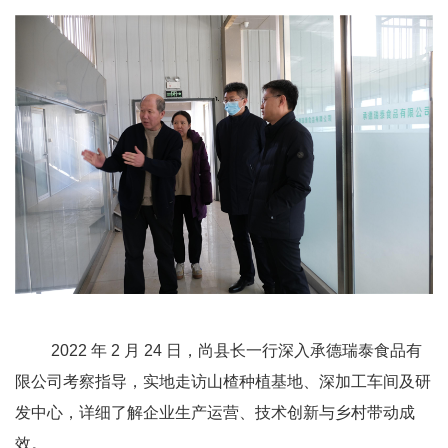
2022 年 2 月 24 日，尚县长一行深入承德瑞泰食品有
限公司考察指导，实地走访山楂种植基地、深加工车间及研
发中心，详细了解企业生产运营、技术创新与乡村带动成
效。