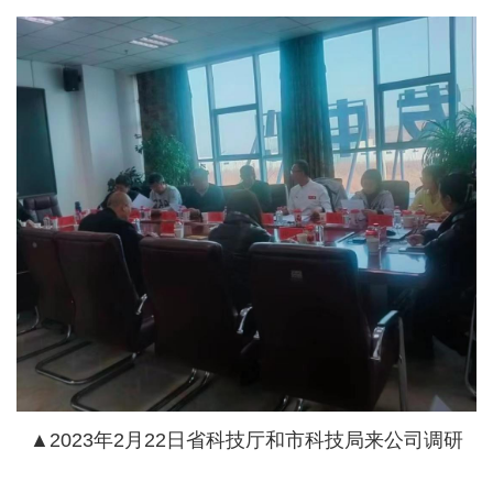
▲2023年2月22日省科技厅和市科技局来公司调研