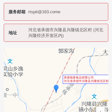
服务邮箱
rtspit@163.come
河北省承德市兴隆县兴隆镇北区村 (河北
地址
兴隆经济开发区内)
承德瑞泰食品有限公司
河北省承德市兴隆县兴隆镇北区村