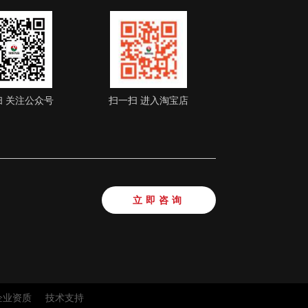
扫 关注公众号
扫一扫 进入淘宝店
立即咨询
企业资质
技术支持