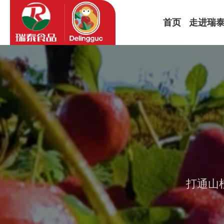
首页
走进瑞
公司简介
品牌故事
企业文化
发展历程
打通山