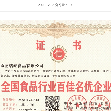
2025-12-03
浏览量：19