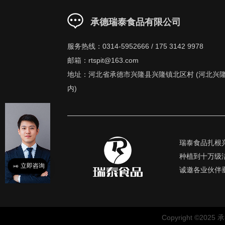
承德瑞泰食品有限公司
服务热线：0314-5952666 / 175 3142 9978
邮箱：rtspit@163.com
地址：河北省承德市兴隆县兴隆镇北区村 (河北兴
内)
瑞泰食品扎根
种植到十万级
立即咨询
诚邀各业伙伴
Copyright ©2