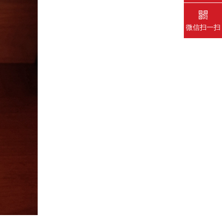
微信扫一扫