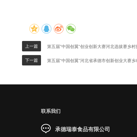
上一篇
第五届”中国创翼“创业创新大赛河北选拔赛乡村
下一篇
第五届“中国创翼”河北省承德市创新创业大赛
联系我们
承德瑞泰食品有限公司