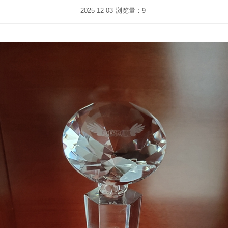
2025-12-03
浏览量：9