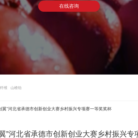
在线咨询
纤维
山楂饴
创翼”河北省承德市创新创业大赛乡村振兴专项赛一等奖奖杯
创翼”河北省承德市创新创业大赛乡村振兴专