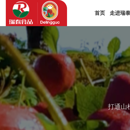
首页
走进瑞
公司简介
品牌故事
企业文化
发展历程
打通山