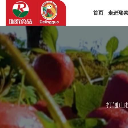
首页
走进瑞
公司简介
品牌故事
企业文化
发展历程
打通山