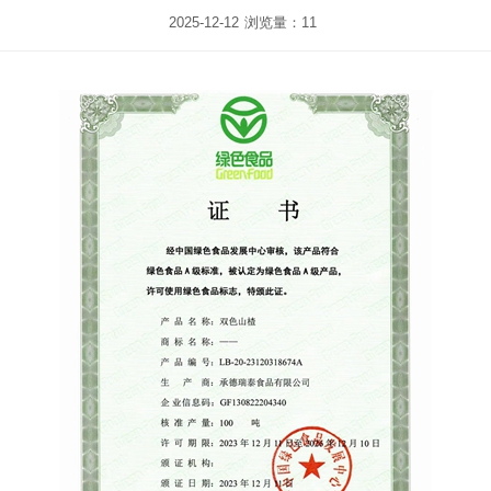
2025-12-12
浏览量：11