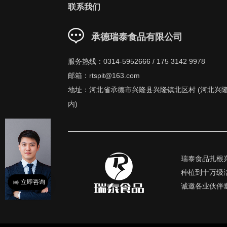
联系我们
承德瑞泰食品有限公司
服务热线：0314-5952666 / 175 3142 9978
邮箱：rtspit@163.com
地址：河北省承德市兴隆县兴隆镇北区村 (河北兴
内)
瑞泰食品扎根
种植到十万级
立即咨询
诚邀各业伙伴