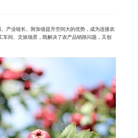
强、产业链长、附加值提升空间大的优势，成为连接农
加工车间、文旅场景，既解决了农产品销路问题，又创