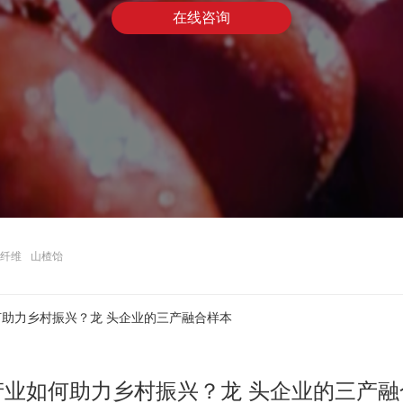
在线咨询
纤维
山楂饴
助力乡村振兴？龙 头企业的三产融合样本
产业如何助力乡村振兴？龙 头企业的三产融