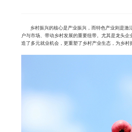
乡村振兴的核心是产业振兴，而特色产业则是激活
户与市场、带动乡村发展的重要纽带。尤其是龙头企业
造了多元就业机会，更重塑了乡村产业生态，为乡村