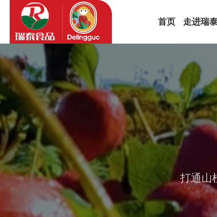
首页
走进瑞
公司简介
品牌故事
企业文化
发展历程
打通山